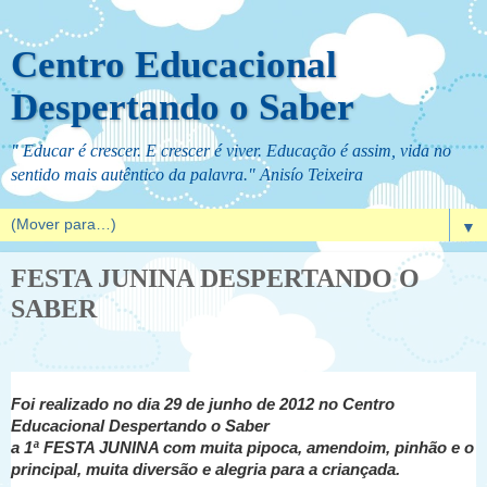
Centro Educacional
Despertando o Saber
" Educar é crescer. E crescer é viver. Educação é assim, vida no
sentido mais autêntico da palavra." Anisío Teixeira
▼
FESTA JUNINA DESPERTANDO O
SABER
Foi realizado no dia 29 de junho de 2012 no Centro
Educacional Despertando o Saber
a 1ª FESTA JUNINA com muita pipoca, amendoim, pinhão e o
principal, muita diversão e alegria para a criançada.