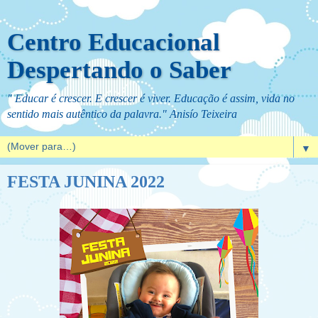
Centro Educacional
Despertando o Saber
" Educar é crescer. E crescer é viver. Educação é assim, vida no
sentido mais autêntico da palavra." Anisío Teixeira
▼
FESTA JUNINA 2022