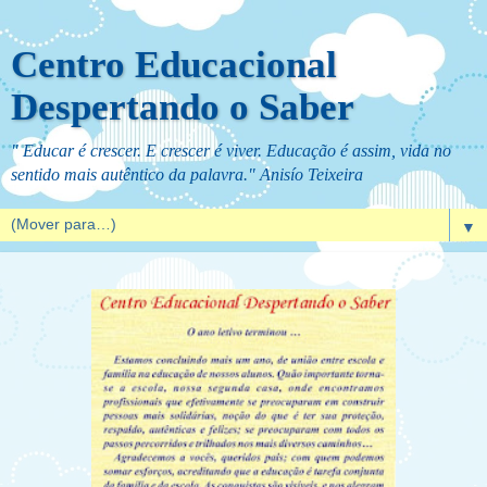
Centro Educacional
Despertando o Saber
" Educar é crescer. E crescer é viver. Educação é assim, vida no
sentido mais autêntico da palavra." Anisío Teixeira
▼